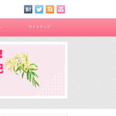
ム
サイトマップ