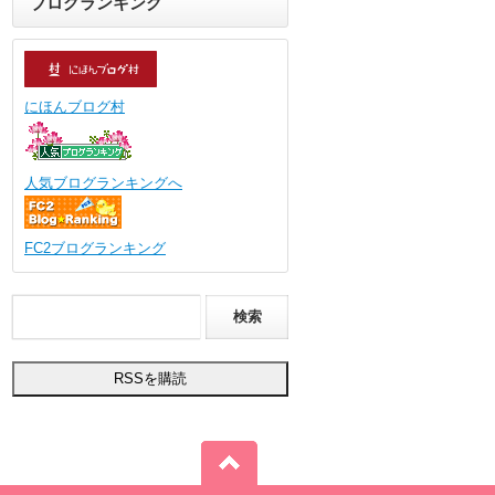
ブログランキング
にほんブログ村
人気ブログランキングへ
FC2ブログランキング