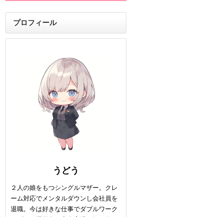
プロフィール
うどう
２人の娘をもつシングルマザー。クレ
ーム対応でメンタルダウンし会社員を
退職。今は好きな仕事でダブルワーク