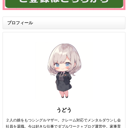
プロフィール
うどう
２人の娘をもつシングルマザー。クレーム対応でメンタルダウンし会
社員を退職。今は好きな仕事でダブルワーク＋ブログ運営中。家事育