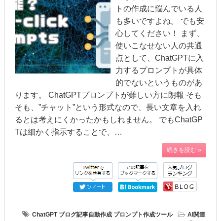
トの作成に悩んでいる人
も多いですよね。 でも安
心してください！ まず、
使いこなせない人の共通
点として、ChatGPTに入
力するプロンプトが具体
的でないというものがあ
ります。 ChatGPTプロンプトが難しい方に朗報 そも
そも、”チャット”という形式なので、長い文章を入れ
るとは考えにくかったかもしれません。 でもChatGP
Tは細かく指示することで、…
続きを読む »
ChatGPT
ブログ記事自動作成
プロンプト作成ツール
AI関連