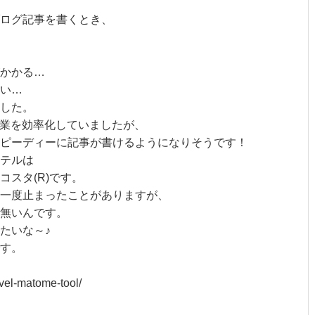
ログ記事を書くとき、
かかる…
い…
した。
作業を効率化していましたが、
ピーディーに記事が書けるようになりそうです！
テルは
スタ(R)です。
一度止まったことがありますが、
無いんです。
たいな～♪
す。
vel-matome-tool/