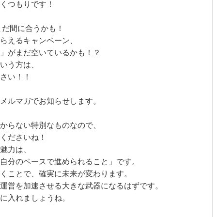
覗くつもりです！
まだ間に合うかも！
らえるキャンペーン、
」がまだ空いているかも！？
いう方は、
さい！！
メルマガでお知らせします。
からない特別なものなので、
くださいね！
魅力は、
自分のペースで進められること」です。
くことで、確実に未来が変わります。
運営を加速させる大きな武器になるはずです。
に入れましょうね。