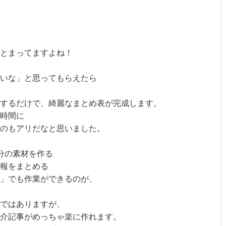
とまってますよね！
いな」と思ってもらえたら
するだけで、綺麗なまとめ表が完成します。
時間に
のもアリだなと思いました。
分の素材を作る
報をまとめる
」でも作業ができるのが、
ではありますが、
介記事がめっちゃ楽に作れます。