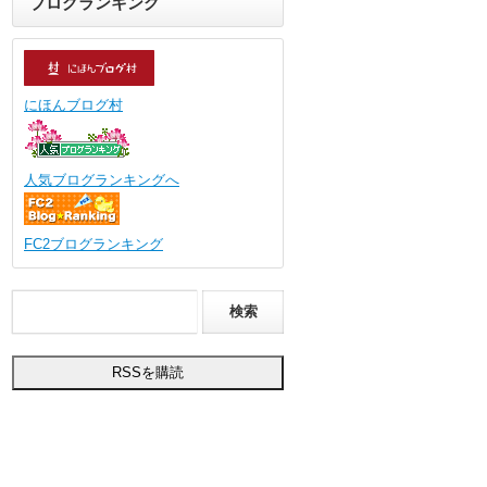
ブログランキング
にほんブログ村
人気ブログランキングへ
FC2ブログランキング