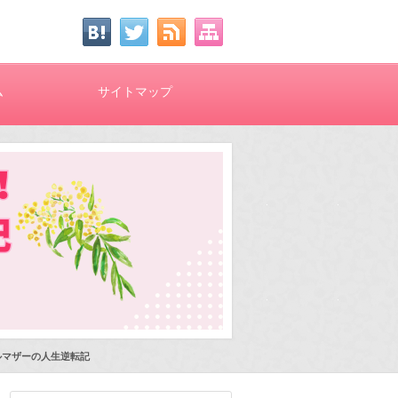
ム
サイトマップ
ルマザーの人生逆転記