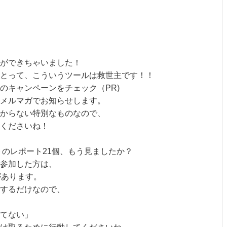
ができちゃいました！
とって、こういうツールは救世主です！！
のキャンペーンをチェック（PR)
メルマガでお知らせします。
からない特別なものなので、
くださいね！
トのレポート21個、もう見ましたか？
に参加した方は、
があります。
するだけなので、
てない」