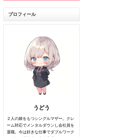
プロフィール
うどう
２人の娘をもつシングルマザー。クレ
ーム対応でメンタルダウンし会社員を
退職。今は好きな仕事でダブルワーク