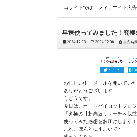
当サイトではアフィリエイト広告
早速使ってみました！究極
2024.12.03
2024.12.08
目安時
お忙しい中、メールを開いていた
ありがとうございます！
うどうです。
今日は、オートパイロットプロジ
「究極の【超高速リサーチ＆収益
使ってみた感想をお届けします！
これ、ほんとにすごいです。
使ってみたら、