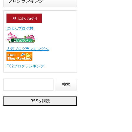
ブログランキング
にほんブログ村
人気ブログランキングへ
FC2ブログランキング