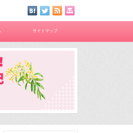
ム
サイトマップ