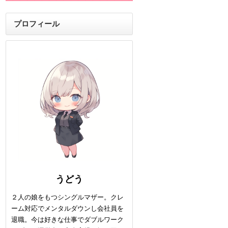
プロフィール
うどう
２人の娘をもつシングルマザー。クレ
ーム対応でメンタルダウンし会社員を
退職。今は好きな仕事でダブルワーク