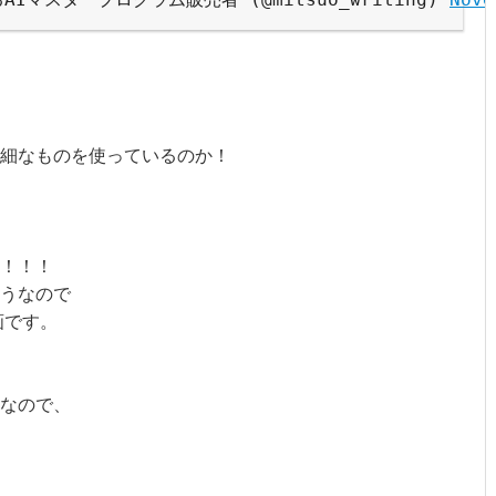
細なものを使っているのか！

！！！

うなので

です。

なので、
