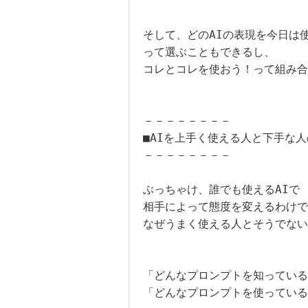
そして、どのAIの表現を今日は使
って選ぶこともできるし、

コレとコレを使おう！って組み合
－－－－－－－－

■AIを上手く使える人と下手な人
－－－－－－－－

ぶっちゃけ、誰でも使えるAIで

相手によって態度を変えるわけで
なぜうまく使える人とそうでない
「どんなプロンプトを知っている
「どんなプロンプトを使っている