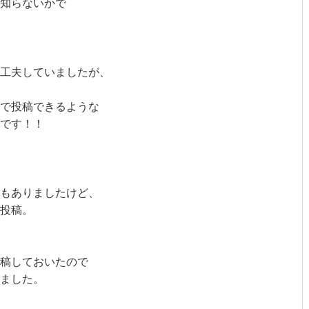
知らないかで

工夫していましたが、

で投稿できるような

です！！

もありましたけど、

投稿。

稿しておいたので

ました。
