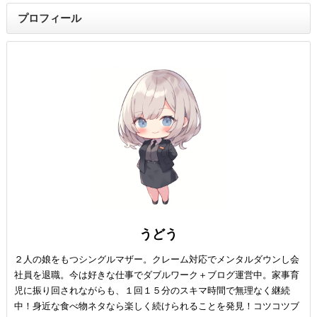
プロフィール
うどう
２人の娘をもつシングルマザー。クレーム対応でメンタルダウンし会
社員を退職。今は好きな仕事でダブルワーク＋ブログ運営中。家事育
児に振り回されながらも、１回１５分のスキマ時間で無理なく継続
中！身近な食べ物ネタなら楽しく続けられることを発見！コツコツブ