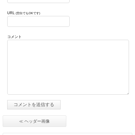
URL
(空白でもOKです)
コメント
≪ ヘッダー画像