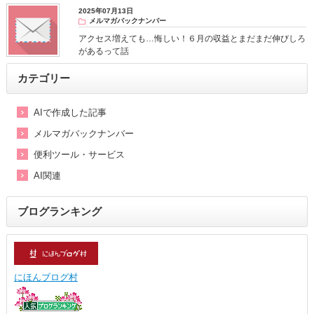
2025年07月13日
メルマガバックナンバー
アクセス増えても…悔しい！６月の収益とまだまだ伸びしろ
があるって話
カテゴリー
AIで作成した記事
メルマガバックナンバー
便利ツール・サービス
AI関連
ブログランキング
にほんブログ村