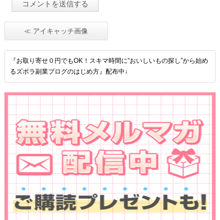
≪ アイキャッチ画像
『お取り寄せ０円でもOK！スキマ時間に“おいしいもの探し”から始め
るズボラ副業ブログのはじめ方』配布中↓