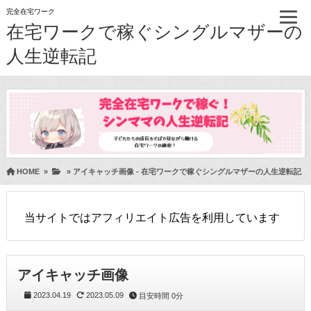
完全在宅ワーク
在宅ワークで稼ぐシングルマザーの
人生逆転記
HOME
»
»
アイキャッチ画像 - 在宅ワークで稼ぐシングルマザーの人生逆転記
当サイトではアフィリエイト広告を利用しています
アイキャッチ画像
2023.04.19
2023.05.09
目安時間
0分