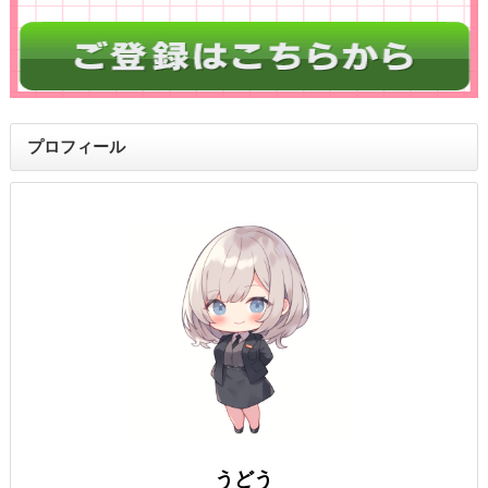
プロフィール
うどう