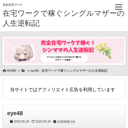
完全在宅ワーク
在宅ワークで稼ぐシングルマザーの
人生逆転記
HOME
»
»
eye48 - 在宅ワークで稼ぐシングルマザーの人生逆転記
当サイトではアフィリエイト広告を利用しています
eye48
2023.05.20
2023.05.20
目安時間
0分