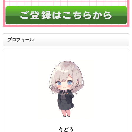
プロフィール
うどう