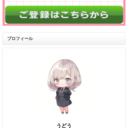
プロフィール
うどう