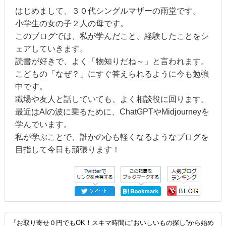
はじめまして、３０代シングルマザーの雨堂です。
小学生の女の子２人の母です。
このブログでは、私が学んだこと、経験したことをシ
ェアしていきます。
読書が好きで、よく「物知りだね～」と言われます。
こどもの「なぜ？」にすぐ答えられるように今も勉強
中です。
職場や友人と話していても、よく相談役に回ります。
最近はAIの波に乗るために、ChatGPTやMidjourneyを
学んでいます。
私が学ぶことで、誰かの心も軽くなるようなブログを
目指して今日も頑張ります！
『お取り寄せ０円でもOK！スキマ時間に“おいしいもの探し”から始め