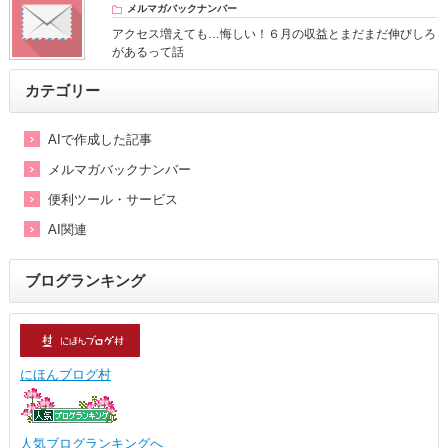
メルマガバックナンバー
アクセス増えても…悔しい！６月の収益とまだまだ伸びしろ
があるって話
カテゴリー
AIで作成した記事
メルマガバックナンバー
便利ツール・サービス
AI関連
ブログランキング
にほんブログ村
人気ブログランキングへ