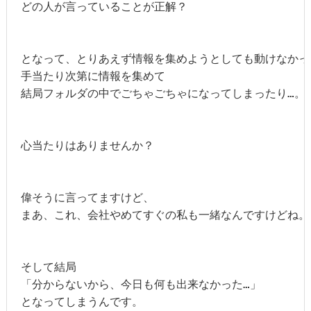
どの人が言っていることが正解？

となって、とりあえず情報を集めようとしても動けなかった
手当たり次第に情報を集めて

結局フォルダの中でごちゃごちゃになってしまったり…。

心当たりはありませんか？

偉そうに言ってますけど、

まあ、これ、会社やめてすぐの私も一緒なんですけどね。

そして結局

「分からないから、今日も何も出来なかった…」

となってしまうんです。
