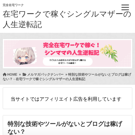
完全在宅ワーク
在宅ワークで稼ぐシングルマザーの
人生逆転記
HOME
»
メルマガバックナンバー
»
特別な技術やツールがないとブログは稼げ
ない？ - 在宅ワークで稼ぐシングルマザーの人生逆転記
当サイトではアフィリエイト広告を利用しています
特別な技術やツールがないとブログは稼げ
ない？