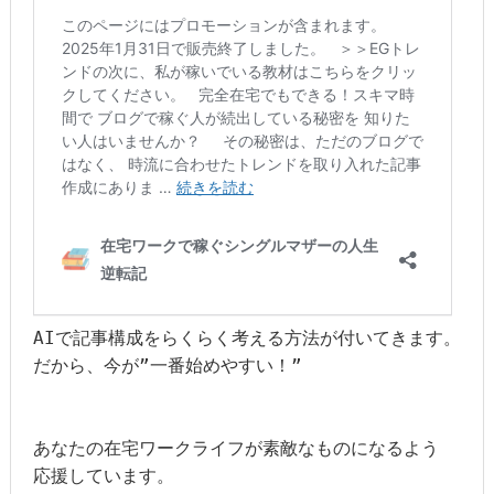
AIで記事構成をらくらく考える方法が付いてきます。

だから、今が”一番始めやすい！”

あなたの在宅ワークライフが素敵なものになるよう

応援しています。
