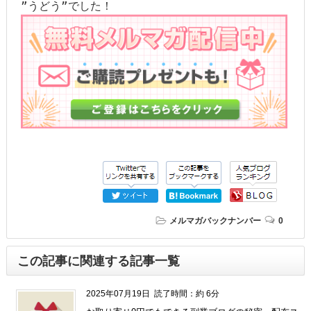
”うどう”でした！
メルマガバックナンバー
0
この記事に関連する記事一覧
2025年07月19日
読了時間：約 6分