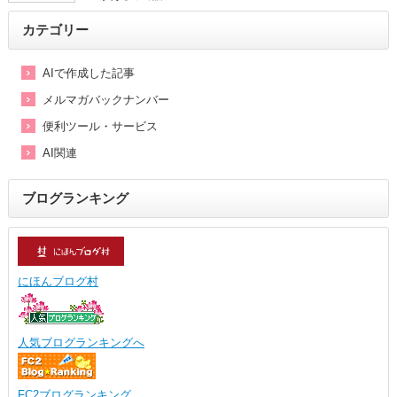
カテゴリー
AIで作成した記事
メルマガバックナンバー
便利ツール・サービス
AI関連
ブログランキング
にほんブログ村
人気ブログランキングへ
FC2ブログランキング