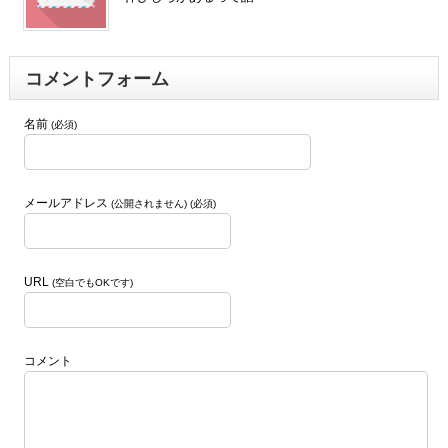
コメントフォーム
名前
(必須)
メールアドレス
(公開されません) (必須)
URL
(空白でもOKです)
コメント