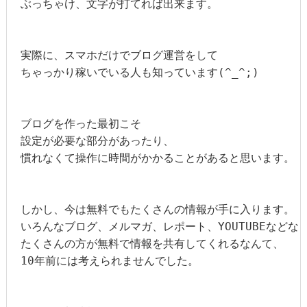
ぶっちゃけ、文字が打てれば出来ます。

実際に、スマホだけでブログ運営をして

ちゃっかり稼いでいる人も知っています(^_^;)

ブログを作った最初こそ

設定が必要な部分があったり、

慣れなくて操作に時間がかかることがあると思います。

しかし、今は無料でもたくさんの情報が手に入ります。

いろんなブログ、メルマガ、レポート、YOUTUBEなどなど
たくさんの方が無料で情報を共有してくれるなんて、

10年前には考えられませんでした。
