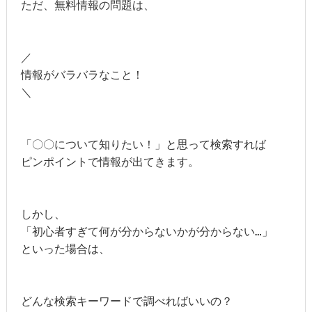
ただ、無料情報の問題は、

／

情報がバラバラなこと！

＼

「〇〇について知りたい！」と思って検索すれば

ピンポイントで情報が出てきます。

しかし、

「初心者すぎて何が分からないかが分からない…」

といった場合は、

どんな検索キーワードで調べればいいの？
