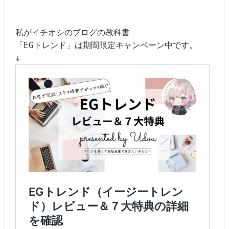
私がイチオシのブログの教科書

「EGトレンド」は期間限定キャンペーン中です。
