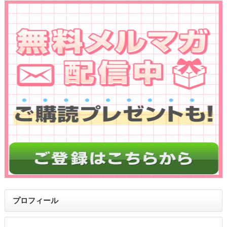
プロフィール