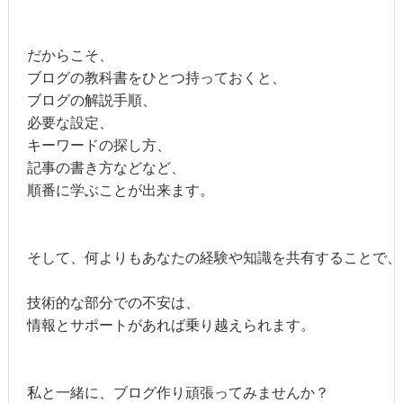
だからこそ、

ブログの教科書をひとつ持っておくと、

ブログの解説手順、

必要な設定、

キーワードの探し方、

記事の書き方などなど、

順番に学ぶことが出来ます。

そして、何よりもあなたの経験や知識を共有することで、
技術的な部分での不安は、

情報とサポートがあれば乗り越えられます。

私と一緒に、ブログ作り頑張ってみませんか？
