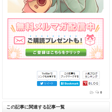
0
この記事に関連する記事一覧