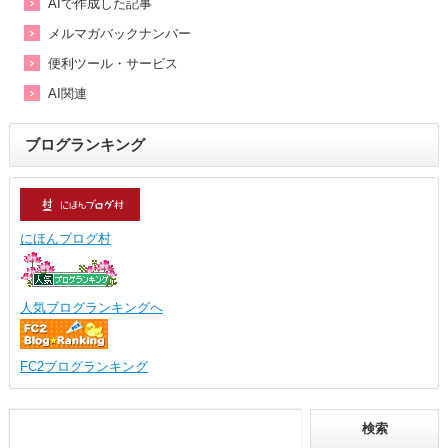
AIで作成した記事
メルマガバックナンバー
便利ツール・サービス
AI関連
ブログランキング
にほんブログ村
人気ブログランキングへ
FC2ブログランキング