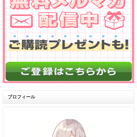
プロフィール